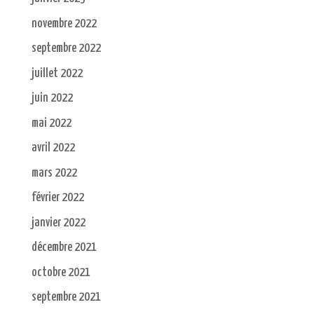
novembre 2022
septembre 2022
juillet 2022
juin 2022
mai 2022
avril 2022
mars 2022
février 2022
janvier 2022
décembre 2021
octobre 2021
septembre 2021