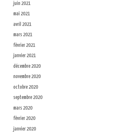
juin 2021
mai 2021
avril 2021
mars 2021
février 2021
janvier 2021
décembre 2020
novembre 2020
octobre 2020
septembre 2020
mars 2020
février 2020
janvier 2020