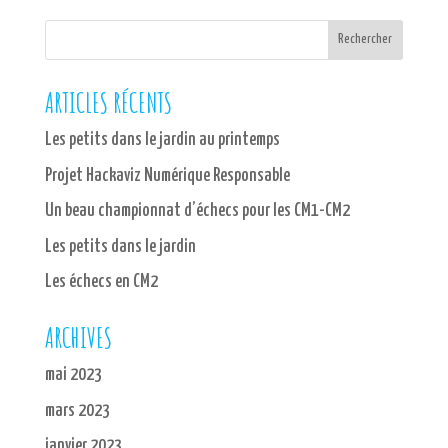
ARTICLES RÉCENTS
Les petits dans le jardin au printemps
Projet Hackaviz Numérique Responsable
Un beau championnat d’échecs pour les CM1-CM2
Les petits dans le jardin
Les échecs en CM2
ARCHIVES
mai 2023
mars 2023
janvier 2023