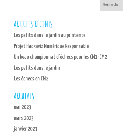
ARTICLES RÉCENTS
Les petits dans le jardin au printemps
Projet Hackaviz Numérique Responsable
Un beau championnat d’échecs pour les CM1-CM2
Les petits dans le jardin
Les échecs en CM2
ARCHIVES
mai 2023
mars 2023
janvier 2023