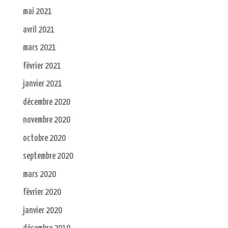
mai 2021
avril 2021
mars 2021
février 2021
janvier 2021
décembre 2020
novembre 2020
octobre 2020
septembre 2020
mars 2020
février 2020
janvier 2020