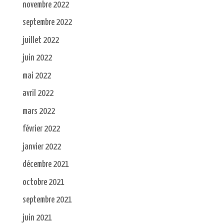
novembre 2022
septembre 2022
juillet 2022
juin 2022
mai 2022
avril 2022
mars 2022
février 2022
janvier 2022
décembre 2021
octobre 2021
septembre 2021
juin 2021