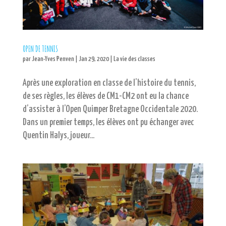
OPEN DE TENNIS
par
Jean-Yves Penven
|
Jan 29, 2020
|
La vie des classes
Après une exploration en classe de l’histoire du tennis,
de ses règles, les élèves de CM1-CM2 ont eu la chance
d’assister à l’Open Quimper Bretagne Occidentale 2020.
Dans un premier temps, les élèves ont pu échanger avec
Quentin Halys, joueur...