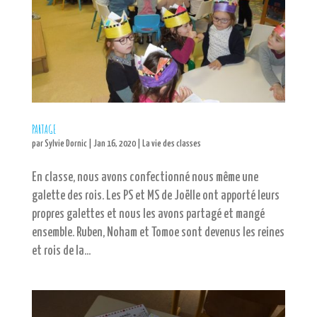
PARTAGE
par
Sylvie Dornic
|
Jan 16, 2020
|
La vie des classes
En classe, nous avons confectionné nous même une
galette des rois. Les PS et MS de Joëlle ont apporté leurs
propres galettes et nous les avons partagé et mangé
ensemble. Ruben, Noham et Tomoe sont devenus les reines
et rois de la...