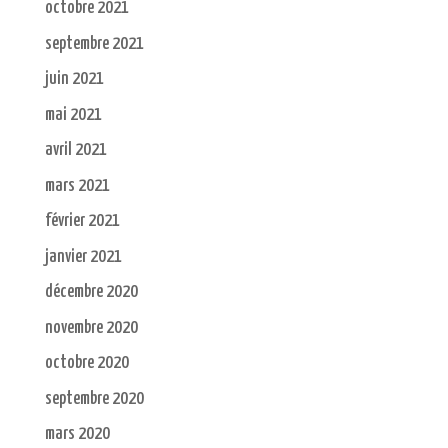
octobre 2021
septembre 2021
juin 2021
mai 2021
avril 2021
mars 2021
février 2021
janvier 2021
décembre 2020
novembre 2020
octobre 2020
septembre 2020
mars 2020