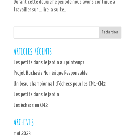
Durant cette deuxième période nous avons continué à
travailler sur … lire la suite..
ARTICLES RÉCENTS
Les petits dans le jardin au printemps
Projet Hackaviz Numérique Responsable
Un beau championnat d’échecs pour les CM1-CM2
Les petits dans le jardin
Les échecs en CM2
ARCHIVES
mai 2023