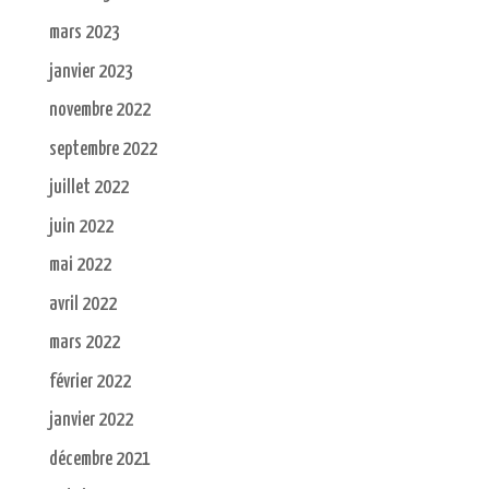
mars 2023
janvier 2023
novembre 2022
septembre 2022
juillet 2022
juin 2022
mai 2022
avril 2022
mars 2022
février 2022
janvier 2022
décembre 2021